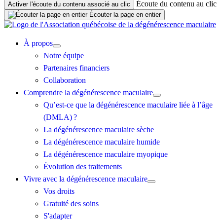
Écoute du contenu au clic
Activer l'écoute du contenu associé au clic
Écouter la page en entier
À propos
Notre équipe
Partenaires financiers
Collaboration
Comprendre la dégénérescence maculaire
Qu’est-ce que la dégénérescence maculaire liée à l’âge
(DMLA) ?
La dégénérescence maculaire sèche
La dégénérescence maculaire humide
La dégénérescence maculaire myopique
Évolution des traitements
Vivre avec la dégénérescence maculaire
Vos droits
Gratuité des soins
S'adapter