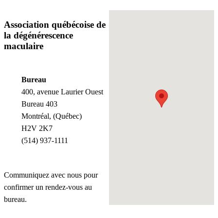
Association québécoise de
la dégénérescence
maculaire
Bureau
400, avenue Laurier Ouest
Bureau 403
Montréal, (Québec)
H2V 2K7
(514) 937-1111
Communiquez avec nous pour
confirmer un rendez-vous au
bureau.