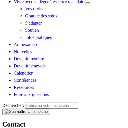
Vivre avec la dégénérescence maculaire
Vos droits
Gratuité des soins
S'adapter
Soutien
Infos pratiques
Autoexamen
Nouvelles
Devenir membre
Devenir bénévole
Calendrier
Conférences
Ressources
Foire aux questions
Rechercher:
Contact