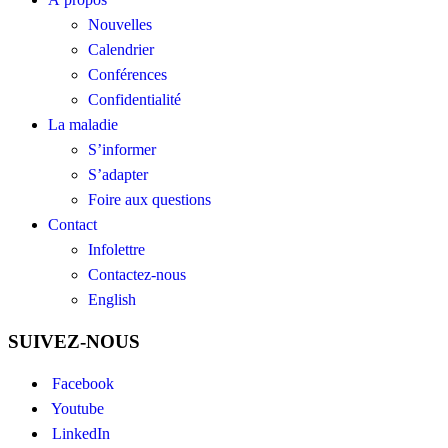
Nouvelles
Calendrier
Conférences
Confidentialité
La maladie
S’informer
S’adapter
Foire aux questions
Contact
Infolettre
Contactez-nous
English
SUIVEZ-NOUS
Facebook
Youtube
LinkedIn