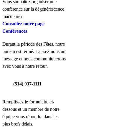
Vous souhaitez organiser une
conférence sur la dégénérescence
maculaire?
Consultez notre page
Conférences
Durant la période des Fêtes, notre
bureau est fermé. Laissez-nous un
message et nous communiquerons
avec vous à notre retour.
(514) 937-1111
Remplissez le formulaire ci-
dessous et un membre de notre
équipe vous répondra dans les
plus brefs délais.